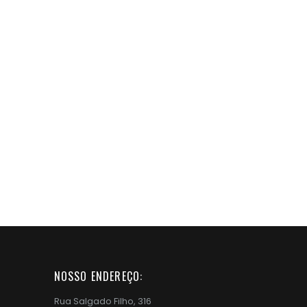
NOSSO ENDEREÇO:
Rua Salgado Filho, 316