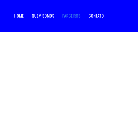
HOME
QUEM SOMOS
PARCEIROS
CONTATO