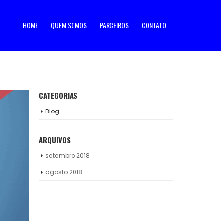
HOME
QUEM SOMOS
PARCEIROS
CONTATO
CATEGORIAS
Blog
ARQUIVOS
setembro 2018
agosto 2018